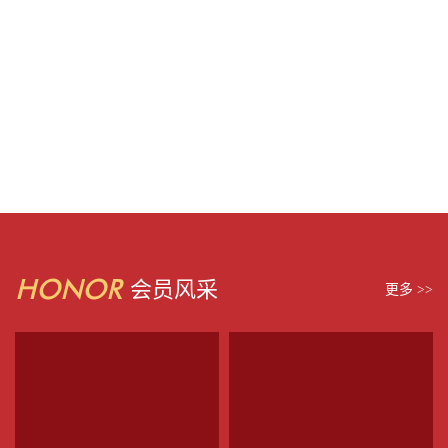
HONOR
会员风采
更多 >>