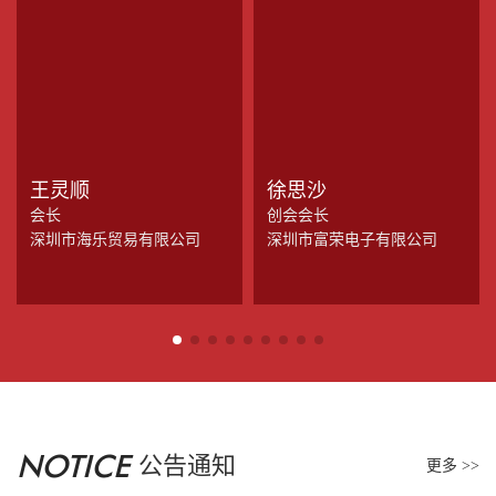
王灵顺
徐思沙
会长
创会会长
深圳市海乐贸易有限公司
深圳市富荣电子有限公司
NOTICE
公告通知
更多 >>