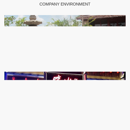
COMPANY ENVIRONMENT